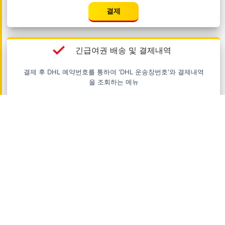
결제
긴급여권 배송 및 결제내역
결제 후 DHL 예약번호를 통하여 'DHL 운송장번호'와 결제내역
을 조회하는 메뉴
조회