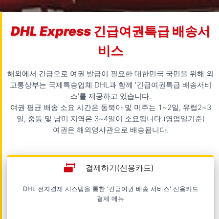
DHL Express
긴급여권특급 배송서
비스
해외에서 긴급으로 여권 발급이 필요한 대한민국 국민을 위해 외
교통상부는 국제특송업체 DHL과 함께 '
긴급여권특급 배송서비
스
'를 제공하고 있습니다.
여권 평균 배송 소요 시간은 동북아 및 미주는 1~2일, 유럽2~3
일, 중동 및 남미 지역은 3~4일이 소요됩니다.(영업일기준)
여권은 해외영사관으로 배송됩니다.
결제하기(신용카드)
DHL 전자결제 시스템을 통한 '긴급여권 배송 서비스' 신용카드
결제 메뉴